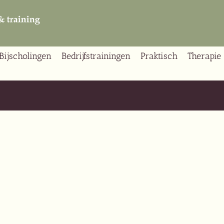
Bijscholingen
Bedrijfstrainingen
Praktisch
Therapie