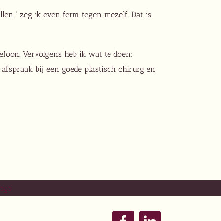
llen ‘ zeg ik even ferm tegen mezelf. Dat is
lefoon. Vervolgens heb ik wat te doen:
 afspraak bij een goede plastisch chirurg en